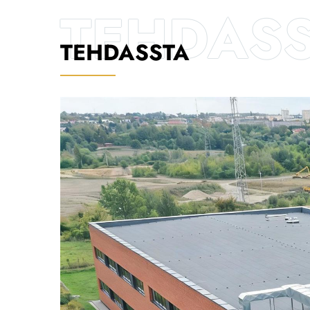
TEHDASSTA