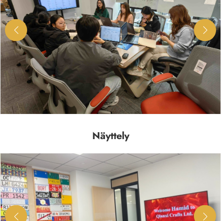
Näyttely