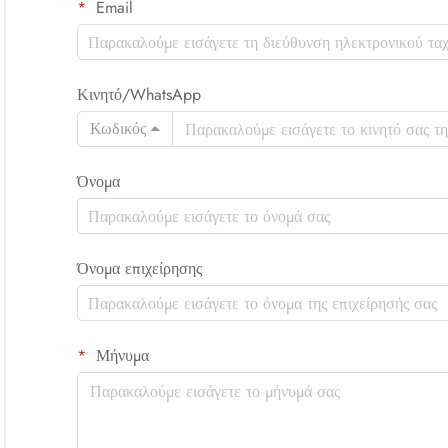
Email
Κινητό/WhatsApp
Κωδικός
Όνομα
Όνομα επιχείρησης
Μήνυμα