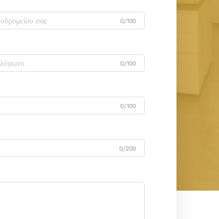
0/100
0/100
0/100
0/200