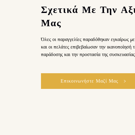
Σχετικά Με Την Αξ
Μας
Όλες οι παραγγελίες παραδόθηκαν εγκαίρως με 
και οι πελάτες επιβεβαίωσαν την ικανοποίησή τ
παράδοσης και την προστασία της συσκευασίας
Επικοινωνήστε Μαζί Μας