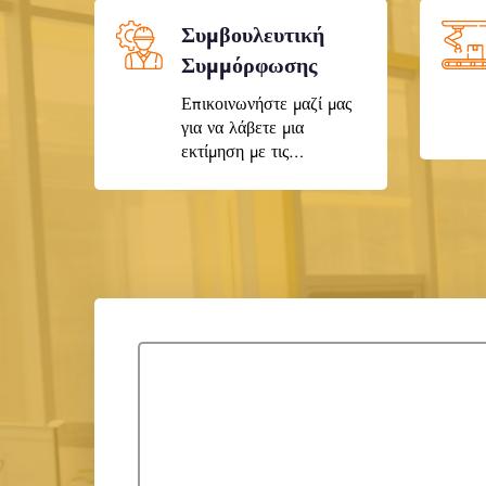
Συμβουλευτική
Συμμόρφωσης
Επικοινωνήστε μαζί μας
για να λάβετε μια
εκτίμηση με τις
λεπτομέρειες του έργου
σας