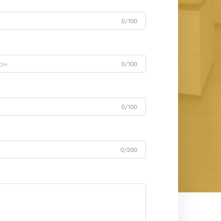
0/100
0/100
0/100
0/200