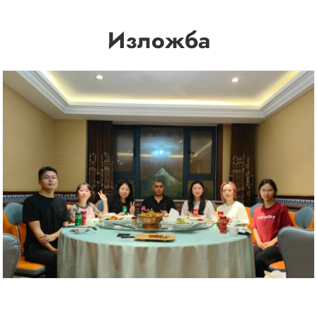
Изложба