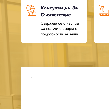
Консултации За
Съответствие
Свържете се с нас, за
да получите оферта с
подробности за вашия
проект