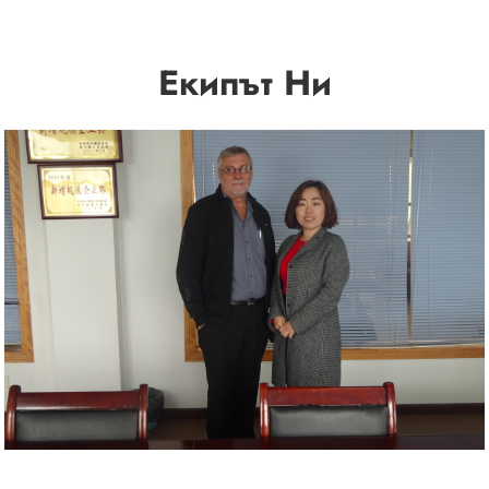
Екипът Ни