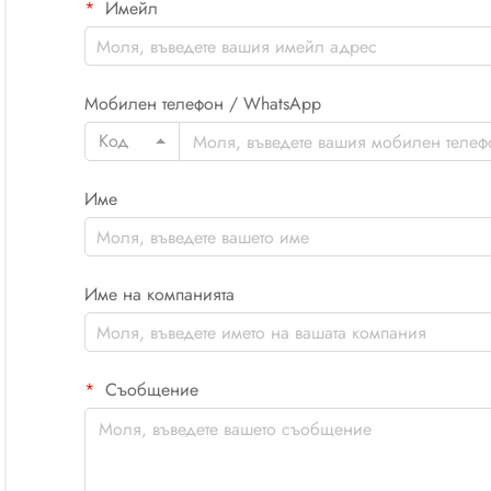
Имейл
Мобилен телефон / WhatsApp
Код
Име
Име на компанията
Съобщение