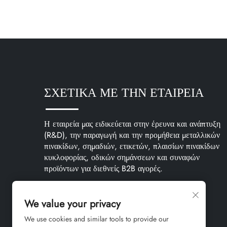
ΣΧΕΤΙΚΑ ΜΕ ΤΗΝ ΕΤΑΙΡΕΙΑ
Η εταιρεία μας ειδικεύεται στην έρευνα και ανάπτυξη
(R&D), την παραγωγή και την προμήθεια μεταλλικών
πινακίδων, σημαδιών, ετικετών, πλαισίων πινακίδων
κυκλοφορίας, οδικών σημάνσεων και συναφών
προϊόντων για διεθνείς B2B αγορές.
We value your privacy
We use cookies and similar tools to provide our