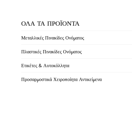
ΟΛΑ ΤΑ ΠΡΟΪΟΝΤΑ
Μεταλλικές Πινακίδες Ονόματος
Πλαστικές Πινακίδες Ονόματος
Ετικέτες & Αυτοκόλλητα
Προσαρμοστικά Χειροποίητα Αντικείμενα