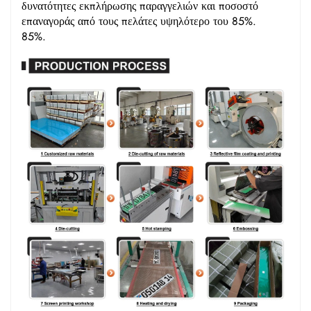
δυνατότητες εκπλήρωσης παραγγελιών και ποσοστό
επαναγοράς από τους πελάτες υψηλότερο του 85%.
85%.