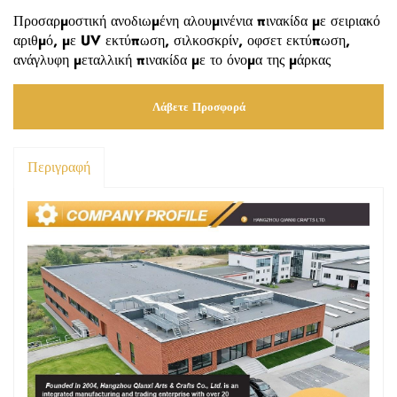
Προσαρμοστική ανοδιωμένη αλουμινένια πινακίδα με σειριακό
αριθμό, με UV εκτύπωση, σιλκοσκρίν, οφσετ εκτύπωση,
ανάγλυφη μεταλλική πινακίδα με το όνομα της μάρκας
Λάβετε Προσφορά
Περιγραφή