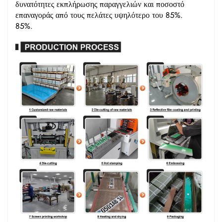
δυνατότητες εκπλήρωσης παραγγελιών και ποσοστό
επαναγοράς από τους πελάτες υψηλότερο του 85%.
85%.