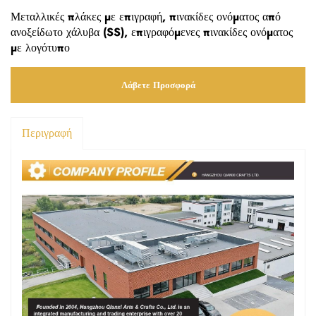
Μεταλλικές πλάκες με επιγραφή, πινακίδες ονόματος από
ανοξείδωτο χάλυβα (SS), επιγραφόμενες πινακίδες ονόματος
με λογότυπο
Λάβετε Προσφορά
Περιγραφή