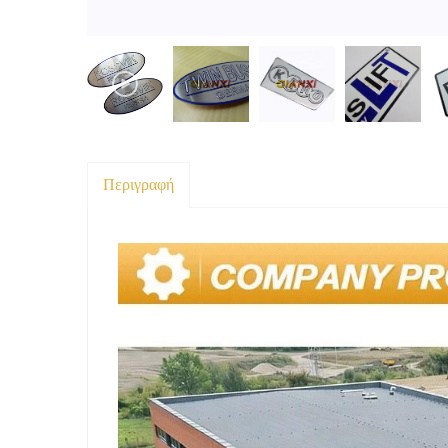
Περιγραφή