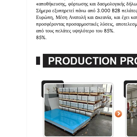
«αποθήκευσης, φόρτωσης και δασμολογικής δήλωσ
Σήμερα εξυπηρετεί πάνω από 3.000 B2B πελάτες
Ευρώπη, Μέση Ανατολή και Ωκεανία, και έχει κατα
προσφέροντας προσαρμοστικές λύσεις, αποτελεσμ
από τους πελάτες υψηλότερο του 85%.
85%.