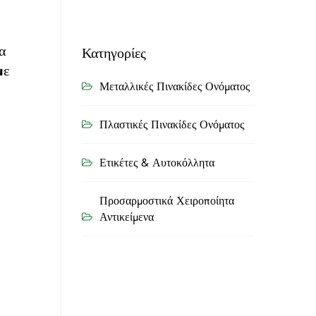
α
Κατηγορίες
με
Μεταλλικές Πινακίδες Ονόματος
Πλαστικές Πινακίδες Ονόματος
Ετικέτες & Αυτοκόλλητα
Προσαρμοστικά Χειροποίητα
Αντικείμενα