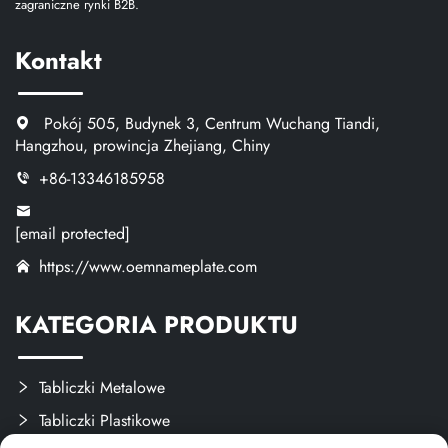
zagraniczne rynki B2B.
Kontakt
Pokój 505, Budynek 3, Centrum Wuchang Tiandi,
Hangzhou, prowincja Zhejiang, Chiny
+86-13346185958
[email protected]
https://www.oemnameplate.com
KATEGORIA PRODUKTU
Tabliczki Metalowe
Tabliczki Plastikowe