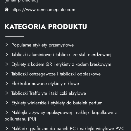
https://www.oemnameplate.com
KATEGORIA PRODUKTU
Popularne etykiety przemysłowe
Tabliczki aluminiowe i tabliczki ze stali nierdzewnej
Etykiety z kodem QR i etykiety z kodem kreskowym
Tabliczki ostrzegawcze i tabliczki odblaskowe
Elektroformowane etykiety niklowe
Tabliczki Traffolyte i tabliczki akrylowe
Etykiety winiarskie i etykiety do butelek perfum
Naklejki z żywicy epoksydowej i naklejki kopułkowe z
poliuretanu (PU)
Nakładki graficzne do paneli PC i naklejki winylowe PVC