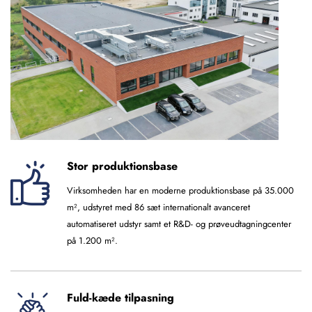
Stor produktionsbase
Virksomheden har en moderne produktionsbase på 35.000
m², udstyret med 86 sæt internationalt avanceret
automatiseret udstyr samt et R&D- og prøveudtagningcenter
på 1.200 m².
Fuld-kæde tilpasning