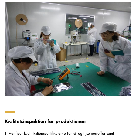
Kvalitetsinspektion før produktionen
1. Verificer kvalifikationscertifikaterne for rå- og hjælpestoffer samt