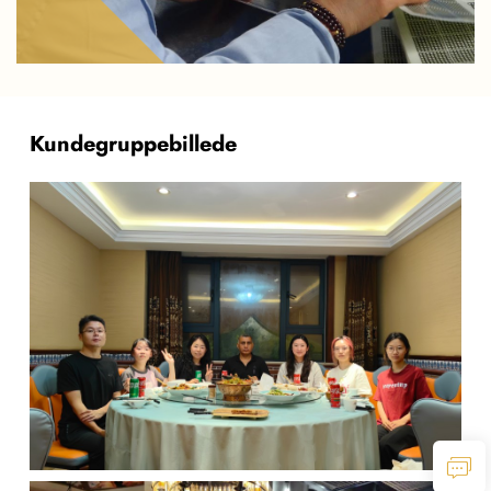
Kundegruppebillede