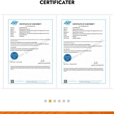
CERTIFICATER