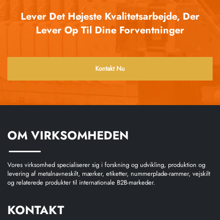
Lever Det Højeste Kvalitetsarbejde, Der
Lever Op Til Dine Forventninger
Kontakt Nu
OM VIRKSOMHEDEN
Vores virksomhed specialiserer sig i forskning og udvikling, produktion og
levering af metalnavneskilt, mærker, etiketter, nummerplade-rammer, vejskilt
og relaterede produkter til internationale B2B-markeder.
KONTAKT