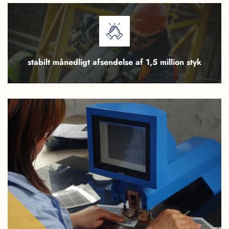
stabilt månedligt afsendelse af 1,5 million styk