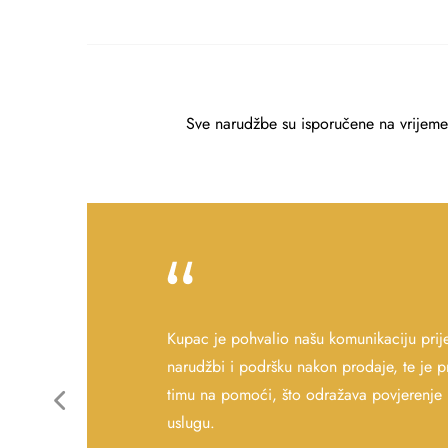
Sve narudžbe su isporučene na vrijeme 
Kupac je pohvalio našu komunikaciju prij
narudžbi i podršku nakon prodaje, te je p
timu na pomoći, što odražava povjerenje 
uslugu.