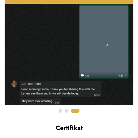
Certifikat