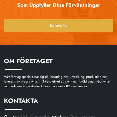
Som Uppfyller Dina Förväntningar
Kontakta Nu
OM FÖRETAGET
Vårt företag specialiserar sig på forskning och utveckling, produktion och
leverans av metallskyltar, märken, etiketter, skylt- och sköldramar, vägskyltar
samt relaterade produkter till internationella B2B-marknader.
KONTAKTA