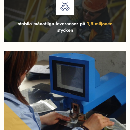
stabila månatliga leveranser på
1,5 miljoner
stycken