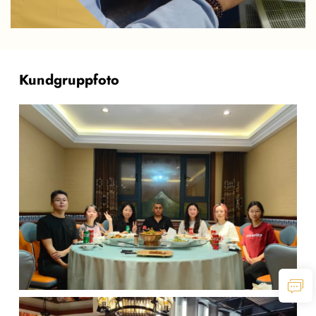
Kundgruppfoto