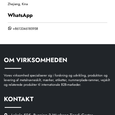
Zhejiang, Kina
WhatsApp
+8613346185958
OM VIRKSOMHEDEN
Vores virksomhed specialiserer sig i forskning og udvikling, produktion og
levering af metalnavneskilt, mærker, etiketter, nummerplade-rammer, vejskilt
og relaterede produkter til internationale B2B-markeder.
KONTAKT