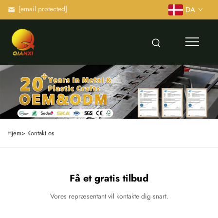
[email protected]
DA
Hjem>
Kontakt os
Få et gratis tilbud
Vores repræsentant vil kontakte dig snart.