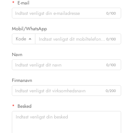
E-mail
0/100
Mobil/WhatsApp
Kode
0/100
Navn
0/100
Firmanavn
0/200
Besked