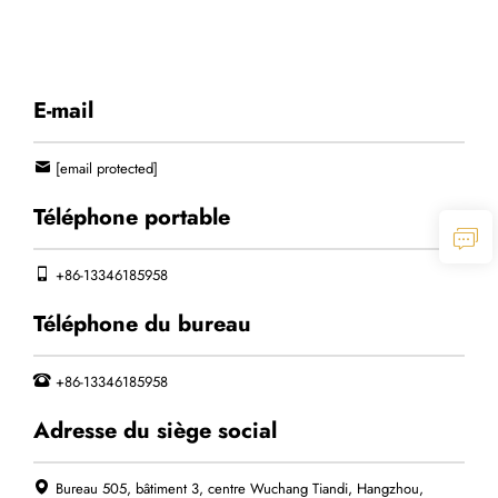
E-mail
[email protected]
Téléphone portable
+86-13346185958
Téléphone du bureau
+86-13346185958
Adresse du siège social
Bureau 505, bâtiment 3, centre Wuchang Tiandi, Hangzhou,