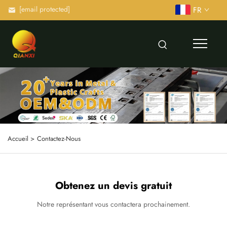
[email protected]
FR
Accueil >
Contactez-Nous
Obtenez un devis gratuit
Notre représentant vous contactera prochainement.