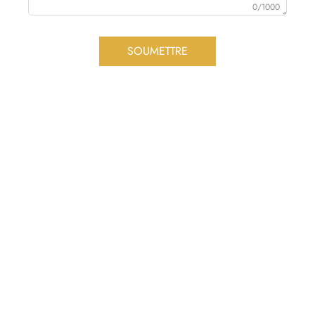
0/1000
SOUMETTRE