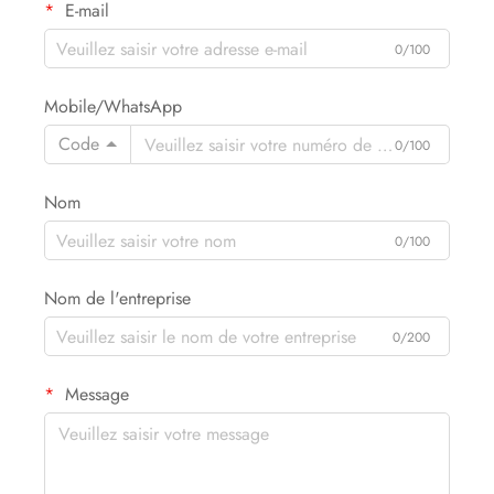
E-mail
0/100
Mobile/WhatsApp
Code
0/100
Nom
0/100
Nom de l'entreprise
0/200
Message