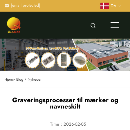
[email protected]
DA
Hjem>
Blog / Nyheder
Graveringsprocesser til mærker og
navneskilt
Time : 2026-02-05