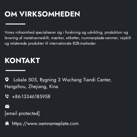
OM VIRKSOMHEDEN
Vores virksomhed specialiserer sig i forskning og udvikling, produktion og
levering af metalnavneskilt, mærker, etiketter, nummerplade-rammer, vejskilt
og relaterede produkter til internationale B2B-markeder.
KONTAKT
Lokale 505, Bygning 3 Wuchang Tiandi Center,
Hangzhou, Zhejiang, Kina
+86-13346185958
[email protected]
https://www.oemnameplate.com