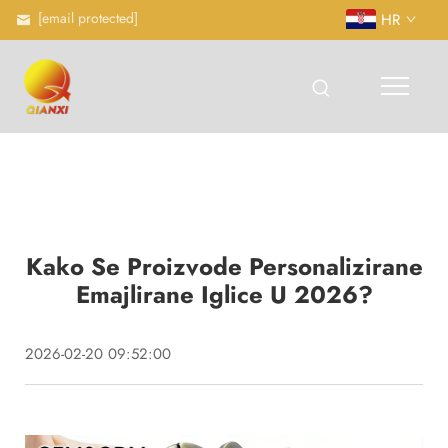
[email protected]
HR
Kako Se Proizvode Personalizirane
Emajlirane Iglice U 2026?
2026-02-20 09:52:00