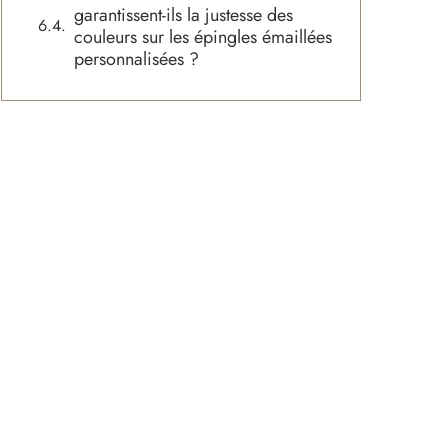
garantissent-ils la justesse des
couleurs sur les épingles émaillées
personnalisées ?