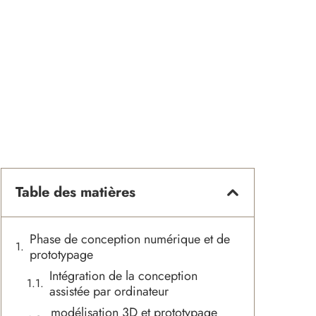
Table des matières
Phase de conception numérique et de
prototypage
Intégration de la conception
assistée par ordinateur
modélisation 3D et prototypage