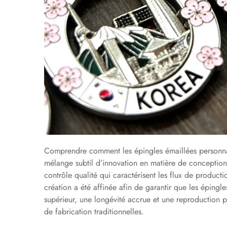
Comprendre comment les épingles émaillées personnal
mélange subtil d’innovation en matière de conception
contrôle qualité qui caractérisent les flux de produ
création a été affinée afin de garantir que les épingles
supérieur, une longévité accrue et une reproduction p
de fabrication traditionnelles.