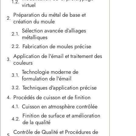
virtuel
Préparation du métal de base et
création du moule
Sélection avancée d’alliages
métalliques
Fabrication de moules précise
Application de l'émail et traitement des
couleurs
Technologie moderne de
formulation de l'émail
Techniques d'application précise
Procédés de cuisson et de finition
Cuisson en atmosphère contrôlée
Finition de surface et amélioration
de la qualité
Contrôle de Qualité et Procédures de