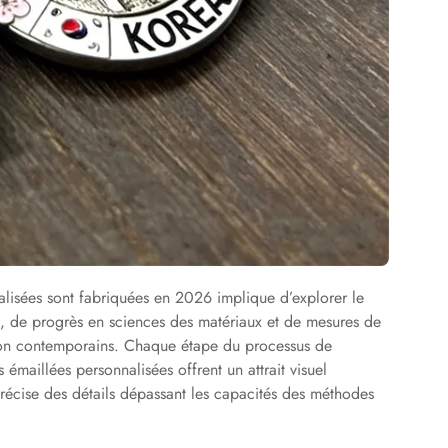
isées sont fabriquées en 2026 implique d’explorer le
, de progrès en sciences des matériaux et de mesures de
ction contemporains. Chaque étape du processus de
 émaillées personnalisées offrent un attrait visuel
récise des détails dépassant les capacités des méthodes