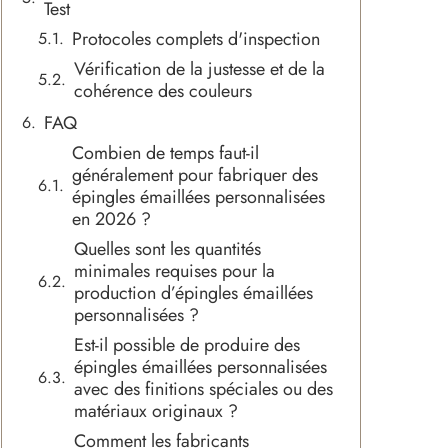
Test
Protocoles complets d'inspection
Vérification de la justesse et de la
cohérence des couleurs
FAQ
Combien de temps faut-il
généralement pour fabriquer des
épingles émaillées personnalisées
en 2026 ?
Quelles sont les quantités
minimales requises pour la
production d’épingles émaillées
personnalisées ?
Est-il possible de produire des
épingles émaillées personnalisées
avec des finitions spéciales ou des
matériaux originaux ?
Comment les fabricants