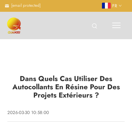
[email protected]
FR
Dans Quels Cas Utiliser Des
Autocollants En Résine Pour Des
Projets Extérieurs ?
2026-03-30 10:58:00