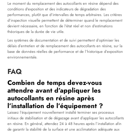
Le moment du remplacement des autocollants en résine dépend des
conditions d'exposition et des indicateurs de dégradation des
performances, plutôt que d'intervalles de temps arbitraires. Les critères
d'inspection visuelle permettent de déterminer quand le remplacement
devient nécessaire, en fonction de l'état réel et non d'estimations
théoriques de la durée de vie utile.
Les systèmes de documentation et de suivi permettent d’optimiser les
délais d’entretien et de remplacement des autocollants en résine, sur la
base de données réelles de performance et de l’historique d’exposition
environnementale.
FAQ
Combien de temps devez-vous
attendre avant d’appliquer les
autocollants en résine après
l’installation de l’équipement ?
Laissez l’équipement nouvellement installé terminer ses processus
initiaux de stabilisation et de dégazage avant d’appliquer les autocollants
en résine. En général, attendez 24 à 48 heures après l’installation afin
de garantir la stabilité de la surface et une acclimatation adéquate aux