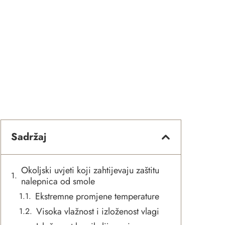
Sadržaj
Okoljski uvjeti koji zahtijevaju zaštitu
nalepnica od smole
Ekstremne promjene temperature
Visoka vlažnost i izloženost vlagi