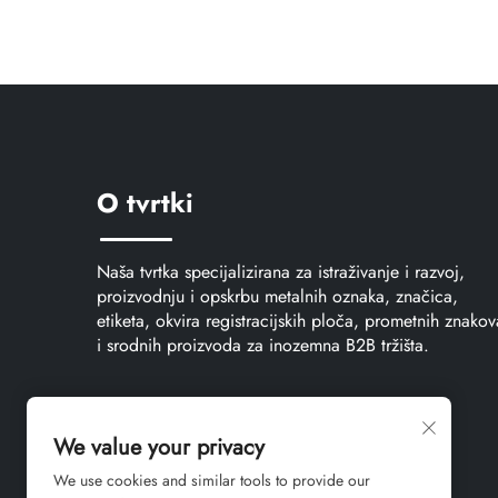
O tvrtki
Naša tvrtka specijalizirana za istraživanje i razvoj,
proizvodnju i opskrbu metalnih oznaka, značica,
etiketa, okvira registracijskih ploča, prometnih znakov
i srodnih proizvoda za inozemna B2B tržišta.
We value your privacy
We use cookies and similar tools to provide our