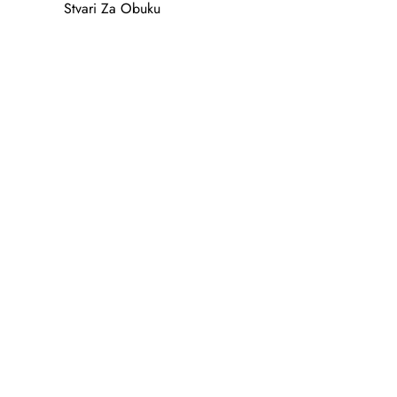
Stvari Za Obuku