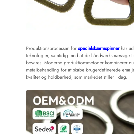
Produktionsprocessen for
specialskærmspinner
har ud
teknologier, samtidig med at de håndværksmæssige te
bevares. Moderne produktionsmetoder kombinerer nu p
metalbehandling for at skabe brugerdefinerede emalje
kvalitet og holdbarhed, som markedet stiller i dag.