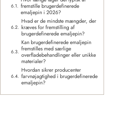
fremstille brugerdefinerede
emaljepin i 2026?
Hvad er de mindste mængder, der
kræves for fremstilling af
brugerdefinerede emaljepin?
Kan brugerdefinerede emaljepin
fremstilles med særlige
overfladebehandlinger eller unikke
materialer?
Hvordan sikrer producenter
farvnøjagtighed i brugerdefinerede
emaljepin?