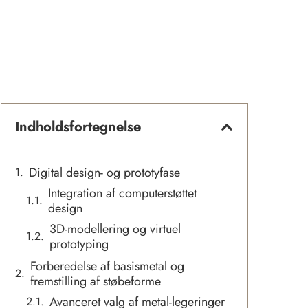
Indholdsfortegnelse
Digital design- og prototyfase
Integration af computerstøttet
design
3D-modellering og virtuel
prototyping
Forberedelse af basismetal og
fremstilling af støbeforme
Avanceret valg af metal-legeringer