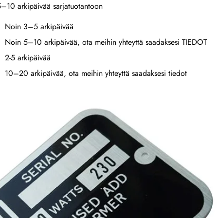
 5–10 arkipäivää sarjatuotantoon
Noin 3–5 arkipäivää
Noin 5–10 arkipäivää, ota meihin yhteyttä saadaksesi TIEDOT
2-5 arkipäivää
10–20 arkipäivää, ota meihin yhteyttä saadaksesi tiedot