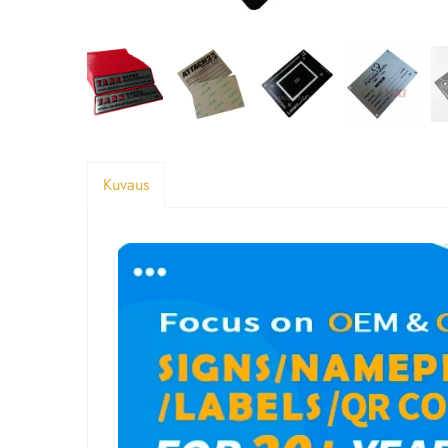
Kuvaus