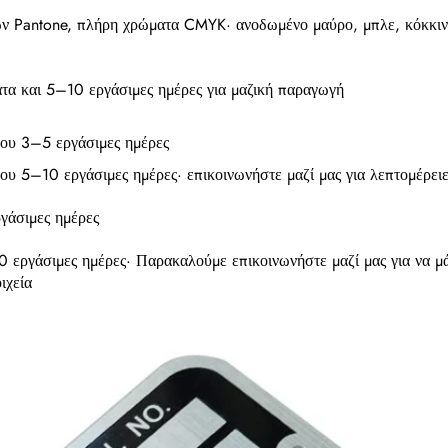
ν Pantone, πλήρη χρώματα CMYK· ανοδωμένο μαύρο, μπλε, κόκκιν
ατα και 5–10 εργάσιμες ημέρες για μαζική παραγωγή
ου 3–5 εργάσιμες ημέρες
ου 5–10 εργάσιμες ημέρες· επικοινωνήστε μαζί μας για λεπτομέρειε
ργάσιμες ημέρες
 εργάσιμες ημέρες· Παρακαλούμε επικοινωνήστε μαζί μας για να μ
ιχεία