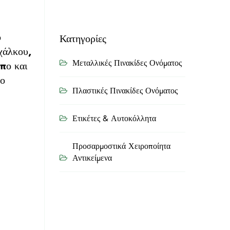
ό
Κατηγορίες
χάλκου,
Μεταλλικές Πινακίδες Ονόματος
πο και
το
Πλαστικές Πινακίδες Ονόματος
Ετικέτες & Αυτοκόλλητα
Προσαρμοστικά Χειροποίητα
Αντικείμενα