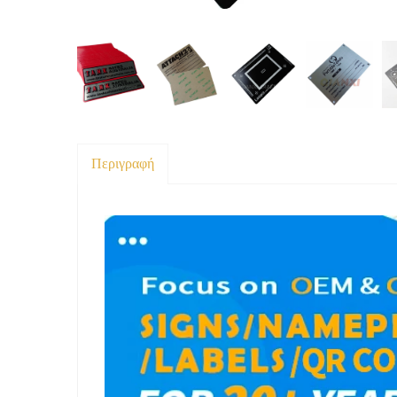
Περιγραφή