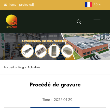
[email protected]
FR
Accueil >
Blog / Actualités
Procédé de gravure
Time : 2026-01-29