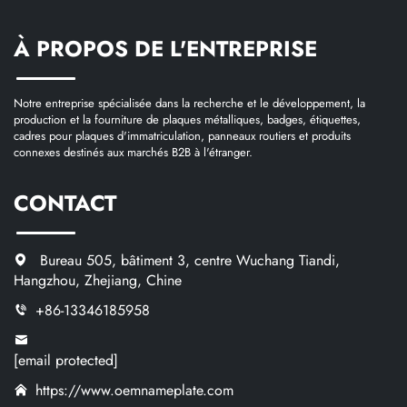
À PROPOS DE L'ENTREPRISE
Notre entreprise spécialisée dans la recherche et le développement, la
production et la fourniture de plaques métalliques, badges, étiquettes,
cadres pour plaques d'immatriculation, panneaux routiers et produits
connexes destinés aux marchés B2B à l'étranger.
CONTACT
Bureau 505, bâtiment 3, centre Wuchang Tiandi,
Hangzhou, Zhejiang, Chine
+86-13346185958
[email protected]
https://www.oemnameplate.com