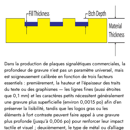
Dans la production de plaques signalétiques commerciales, la
profondeur de gravure n’est pas un paramètre universel, mais
est soigneusement calibrée en fonction de trois facteurs
essentiels : premièrement, la hauteur et l’épaisseur des traits
du texte ou des graphismes — les lignes fines (aussi étroites
que 0,1 mm) et les caractères petits nécessitent généralement
une gravure plus superficielle (environ 0,0015 po) afin d’en
préserver la lisibilité, tandis que les logos gras ou les
éléments à fort contraste peuvent faire appel à une gravure
plus profonde (jusqu’à 0,006 po) pour renforcer leur impact
tactile et visuel ; deuxièmement, le type de métal ou d’alliage