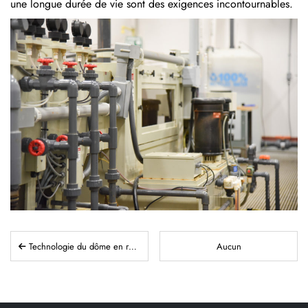
une longue durée de vie sont des exigences incontournables.
Technologie du dôme en résine pour étiquettes et plaques signalétiques
Aucun