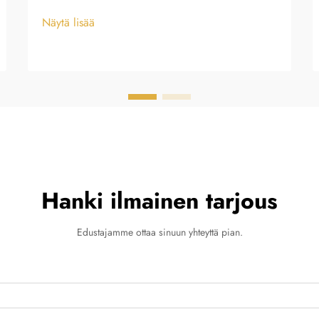
Näytä lisää
Hanki ilmainen tarjous
Edustajamme ottaa sinuun yhteyttä pian.