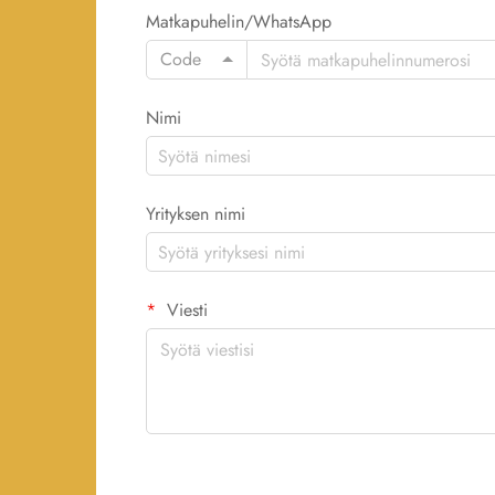
Matkapuhelin/WhatsApp
Code
Nimi
Yrityksen nimi
Viesti