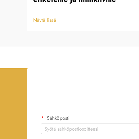
Näytä lisää
Sähköposti