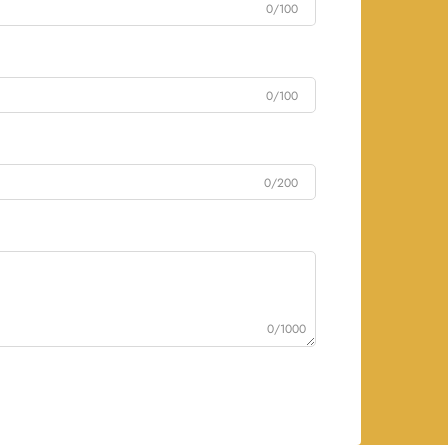
0/100
0/100
0/200
0/1000