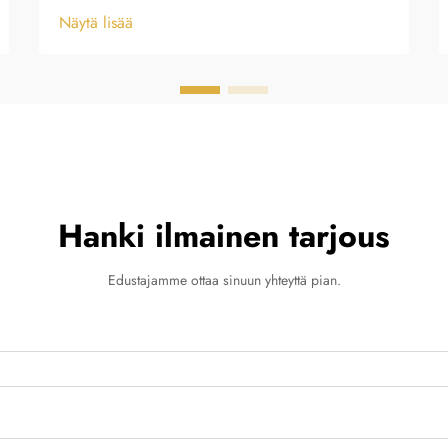
Näytä lisää
Hanki ilmainen tarjous
Edustajamme ottaa sinuun yhteyttä pian.