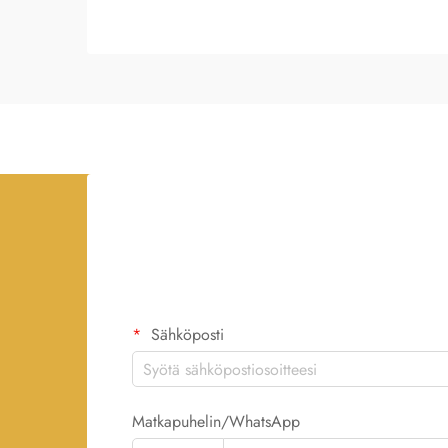
Sähköposti
Matkapuhelin/WhatsApp