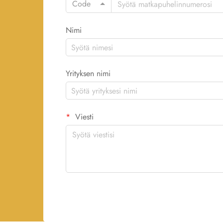
Code
Nimi
Yrityksen nimi
Viesti