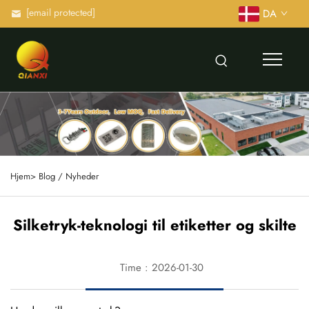
[email protected]
DA
Hjem>
Blog / Nyheder
Silketryk-teknologi til etiketter og skilte
Time : 2026-01-30