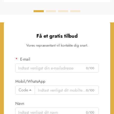
Få et gratis tilbud
Vores repræsentant vil kontakte dig snart.
E-mail
0/100
Mobil/WhatsApp
Code
0/100
Navn
0/100