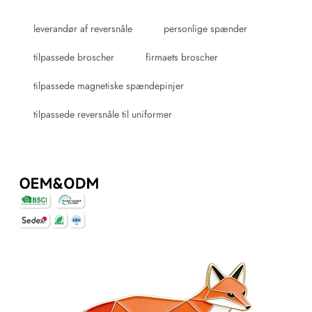
leverandør af reversnåle
personlige spænder
tilpassede broscher
firmaets broscher
tilpassede magnetiske spændepinjer
tilpassede reversnåle til uniformer