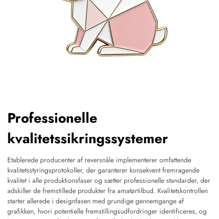
Professionelle
kvalitetssikringssystemer
Etablerede producenter af reversnåle implementerer omfattende
kvalitetsstyringsprotokoller, der garanterer konsekvent fremragende
kvalitet i alle produktionsfaser og sætter professionelle standarder, der
adskiller de fremstillede produkter fra amatørtilbud. Kvalitetskontrollen
starter allerede i designfasen med grundige gennemgange af
grafikken, hvori potentielle fremstillingsudfordringer identificeres, og