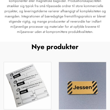
komponenter eller magnetiske bagsider. Produktionskapaciteten
strækker sig typisk fra små tilpassede ordrer til store kommercielle
projekter, og leveringstiderne varierer afhængigt af kompleksiteten og
mængden. Integrationen af bæredygtige fremstillingspraksis er blevet
stigende vigtig, og mange producenter af reversnåle har indført
miljøvenlige processer og materialer for at opfylde kravene til
miljøansvar uden at kompromittere produktkvaliteten.
Nye produkter