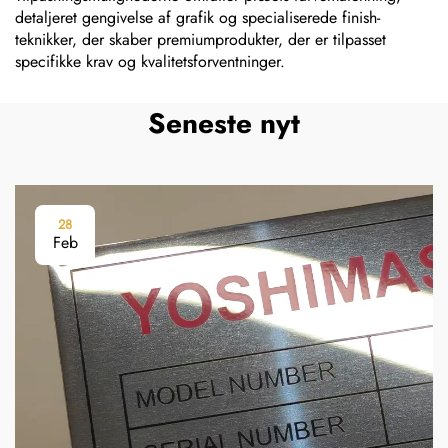
detaljeret gengivelse af grafik og specialiserede finish-
teknikker, der skaber premiumprodukter, der er tilpasset
specifikke krav og kvalitetsforventninger.
Seneste nyt
28
Feb