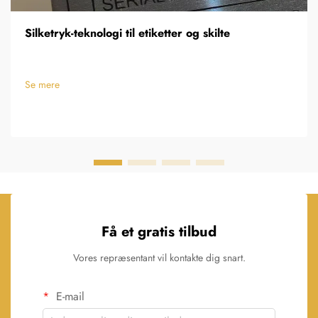
Silketryk-teknologi til etiketter og skilte
Se mere
Få et gratis tilbud
Vores repræsentant vil kontakte dig snart.
E-mail