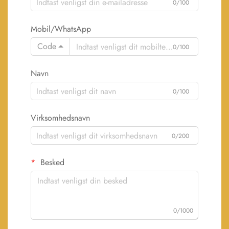
0/100
Mobil/WhatsApp
Code
0/100
Navn
0/100
Virksomhedsnavn
0/200
Besked
0/1000