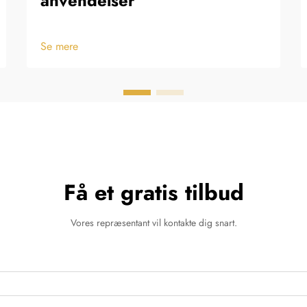
anvendelser
Se mere
Få et gratis tilbud
Vores repræsentant vil kontakte dig snart.