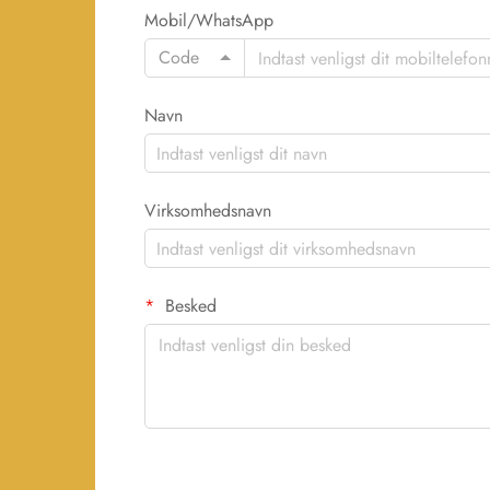
Mobil/WhatsApp
Code
Navn
Virksomhedsnavn
Besked