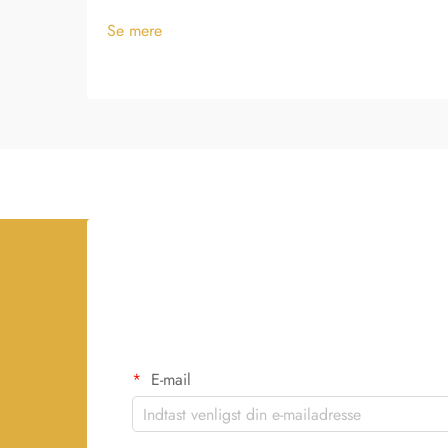
Se mere
E-mail