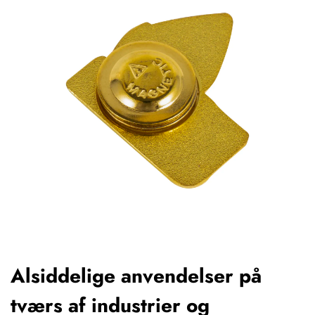
Alsiddelige anvendelser på
tværs af industrier og