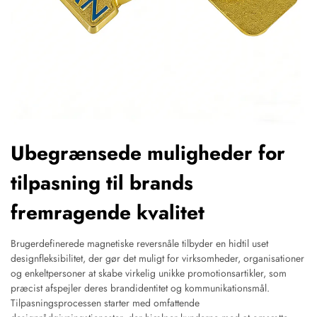
Ubegrænsede muligheder for
tilpasning til brands
fremragende kvalitet
Brugerdefinerede magnetiske reversnåle tilbyder en hidtil uset
designfleksibilitet, der gør det muligt for virksomheder, organisationer
og enkeltpersoner at skabe virkelig unikke promotionsartikler, som
præcist afspejler deres brandidentitet og kommunikationsmål.
Tilpasningsprocessen starter med omfattende