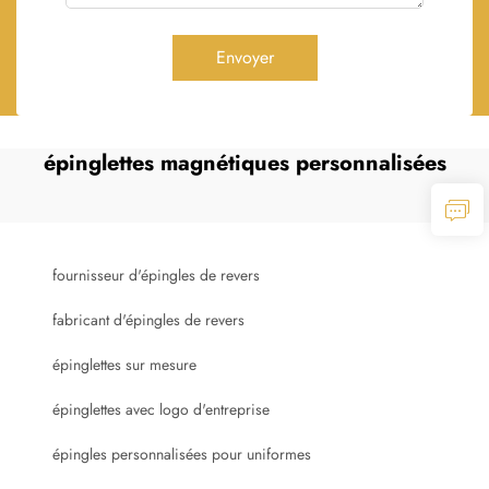
Envoyer
épinglettes magnétiques personnalisées
fournisseur d'épingles de revers
fabricant d'épingles de revers
épinglettes sur mesure
épinglettes avec logo d'entreprise
épingles personnalisées pour uniformes