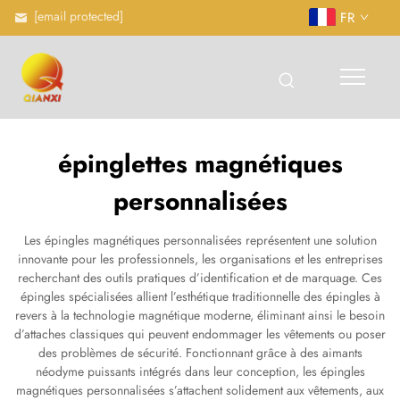
[email protected]
FR
épinglettes magnétiques
personnalisées
Les épingles magnétiques personnalisées représentent une solution
innovante pour les professionnels, les organisations et les entreprises
recherchant des outils pratiques d’identification et de marquage. Ces
épingles spécialisées allient l’esthétique traditionnelle des épingles à
revers à la technologie magnétique moderne, éliminant ainsi le besoin
d’attaches classiques qui peuvent endommager les vêtements ou poser
des problèmes de sécurité. Fonctionnant grâce à des aimants
néodyme puissants intégrés dans leur conception, les épingles
magnétiques personnalisées s’attachent solidement aux vêtements, aux