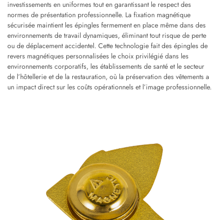
investissements en uniformes tout en garantissant le respect des
normes de présentation professionnelle. La fixation magnétique
sécurisée maintient les épingles fermement en place même dans des
environnements de travail dynamiques, éliminant tout risque de perte
ou de déplacement accidentel. Cette technologie fait des épingles de
revers magnétiques personnalisées le choix privilégié dans les
environnements corporatifs, les établissements de santé et le secteur
de l’hôtellerie et de la restauration, où la préservation des vêtements a
un impact direct sur les coûts opérationnels et l’image professionnelle.