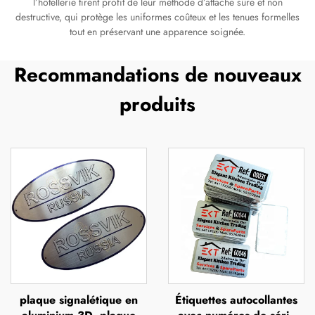
l’hôtellerie tirent profit de leur méthode d’attache sûre et non
destructive, qui protège les uniformes coûteux et les tenues formelles
tout en préservant une apparence soignée.
Recommandations de nouveaux
produits
plaque signalétique en
Étiquettes autocollantes