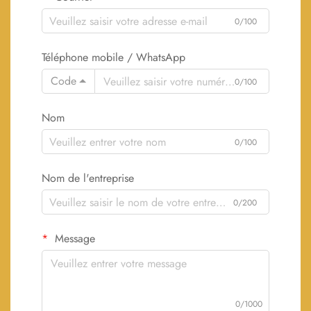
0/100
Téléphone mobile / WhatsApp
Code
0/100
Nom
0/100
Nom de l'entreprise
0/200
Message
0/1000