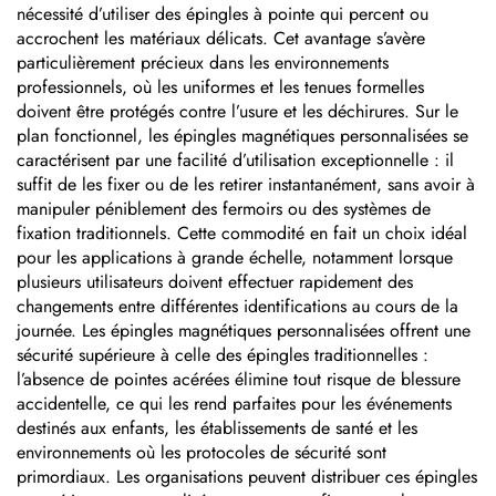
nécessité d’utiliser des épingles à pointe qui percent ou
accrochent les matériaux délicats. Cet avantage s’avère
particulièrement précieux dans les environnements
professionnels, où les uniformes et les tenues formelles
doivent être protégés contre l’usure et les déchirures. Sur le
plan fonctionnel, les épingles magnétiques personnalisées se
caractérisent par une facilité d’utilisation exceptionnelle : il
suffit de les fixer ou de les retirer instantanément, sans avoir à
manipuler péniblement des fermoirs ou des systèmes de
fixation traditionnels. Cette commodité en fait un choix idéal
pour les applications à grande échelle, notamment lorsque
plusieurs utilisateurs doivent effectuer rapidement des
changements entre différentes identifications au cours de la
journée. Les épingles magnétiques personnalisées offrent une
sécurité supérieure à celle des épingles traditionnelles :
l’absence de pointes acérées élimine tout risque de blessure
accidentelle, ce qui les rend parfaites pour les événements
destinés aux enfants, les établissements de santé et les
environnements où les protocoles de sécurité sont
primordiaux. Les organisations peuvent distribuer ces épingles