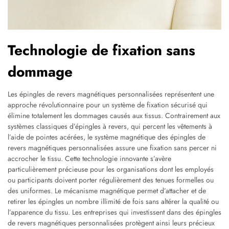
Technologie de fixation sans
dommage
Les épingles de revers magnétiques personnalisées représentent une
approche révolutionnaire pour un système de fixation sécurisé qui
élimine totalement les dommages causés aux tissus. Contrairement aux
systèmes classiques d’épingles à revers, qui percent les vêtements à
l’aide de pointes acérées, le système magnétique des épingles de
revers magnétiques personnalisées assure une fixation sans percer ni
accrocher le tissu. Cette technologie innovante s’avère
particulièrement précieuse pour les organisations dont les employés
ou participants doivent porter régulièrement des tenues formelles ou
des uniformes. Le mécanisme magnétique permet d’attacher et de
retirer les épingles un nombre illimité de fois sans altérer la qualité ou
l’apparence du tissu. Les entreprises qui investissent dans des épingles
de revers magnétiques personnalisées protègent ainsi leurs précieux