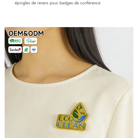
épingles de revers pour badges de conférence