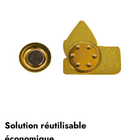
Solution réutilisable
économique