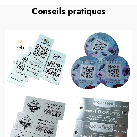
Conseils pratiques
06
Feb