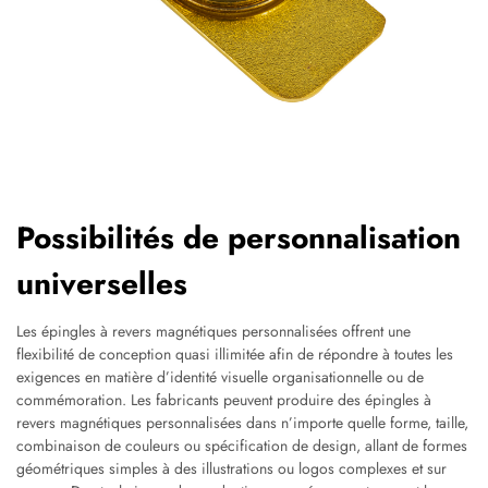
Possibilités de personnalisation
universelles
Les épingles à revers magnétiques personnalisées offrent une
flexibilité de conception quasi illimitée afin de répondre à toutes les
exigences en matière d’identité visuelle organisationnelle ou de
commémoration. Les fabricants peuvent produire des épingles à
revers magnétiques personnalisées dans n’importe quelle forme, taille,
combinaison de couleurs ou spécification de design, allant de formes
géométriques simples à des illustrations ou logos complexes et sur