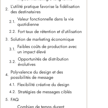
L’utilité pratique favorise la fidélisation
des destinataires
Valeur fonctionnelle dans la vie
quotidienne
Fort taux de rétention et d’utilisation
Solution de marketing économique
Faibles coûts de production avec
un impact élevé
Opportunités de distribution
évolutives
Polyvalence du design et des
possibilités de message
Flexibilité créative du design
Stratégies de messages ciblés
FAQ
Combien de temps durent