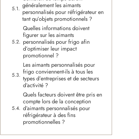
généralement les aimants
personnalisés pour réfrigérateur en
tant qu’objets promotionnels ?
Quelles informations doivent
figurer sur les aimants
personnalisés pour frigo afin
d’optimiser leur impact
promotionnel ?
Les aimants personnalisés pour
frigo conviennent-ils à tous les
types d’entreprises et de secteurs
d’activité ?
Quels facteurs doivent être pris en
compte lors de la conception
d’aimants personnalisés pour
réfrigérateur à des fins
promotionnelles ?