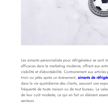
Les aimants personnalisés pour réfrigérateur se sont
efficaces dans le marketing moderne, offrant aux entr
visibilité et d’abordabilité. Contrairement aux article
tiroir ou jetés après un événement,
aimants de réfrigé
dans la vie quotidienne des clients, assurant une expo
fréquenté de toute maison ou de tout bureau. La valeu
de leur coût modeste, ce qui en fait un élément essen
secteurs.