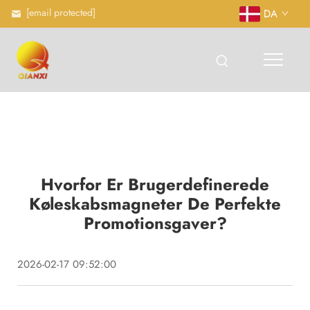
[email protected]
DA
Hvorfor Er Brugerdefinerede
Køleskabsmagneter De Perfekte
Promotionsgaver?
2026-02-17 09:52:00