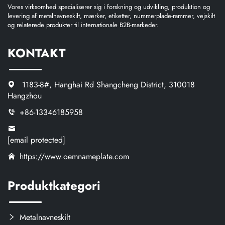
Vores virksomhed specialiserer sig i forskning og udvikling, produktion og
levering af metalnavneskilt, mærker, etiketter, nummerplade-rammer, vejskilt
og relaterede produkter til internationale B2B-markeder.
KONTAKT
1183-8#, Hanghai Rd Shangcheng District, 310018
Hangzhou
+86-13346185958
[email protected]
https://www.oemnameplate.com
Produktkategori
Metalnavneskilt