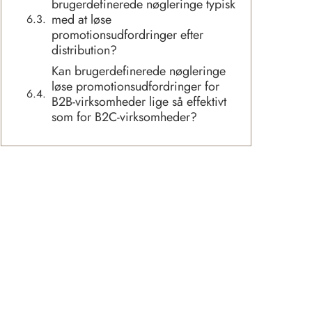
brugerdefinerede nøgleringe typisk
med at løse
promotionsudfordringer efter
distribution?
Kan brugerdefinerede nøgleringe
løse promotionsudfordringer for
B2B-virksomheder lige så effektivt
som for B2C-virksomheder?