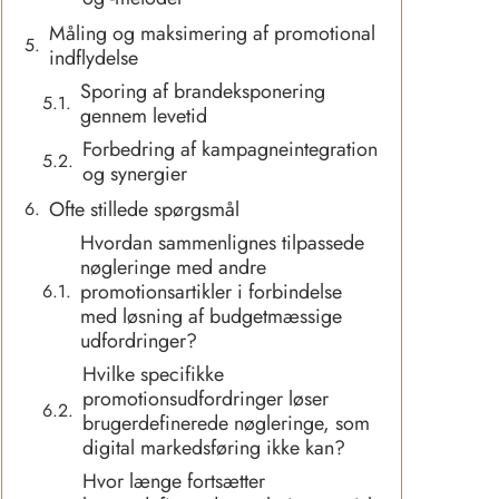
Måling og maksimering af promotional
indflydelse
Sporing af brandeksponering
gennem levetid
Forbedring af kampagneintegration
og synergier
Ofte stillede spørgsmål
Hvordan sammenlignes tilpassede
nøgleringe med andre
promotionsartikler i forbindelse
med løsning af budgetmæssige
udfordringer?
Hvilke specifikke
promotionsudfordringer løser
brugerdefinerede nøgleringe, som
digital markedsføring ikke kan?
Hvor længe fortsætter