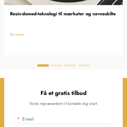
Resin-domed-teknologi til mærkater og navneskilte
Se mere
Få et gratis tilbud
Vores repræsentant vil kontakte dig snart.
E-mail