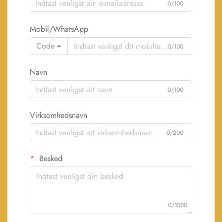
0/100
Mobil/WhatsApp
Code
0/100
Navn
0/100
Virksomhedsnavn
0/200
Besked
0/1000