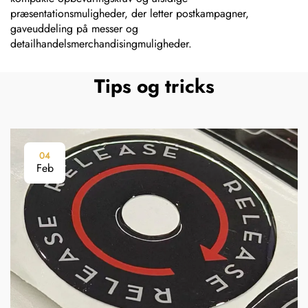
præsentationsmuligheder, der letter postkampagner,
gaveuddeling på messer og
detailhandelsmerchandisingmuligheder.
Tips og tricks
04
Feb