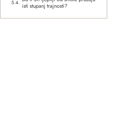
isti stupanj trajnosti?