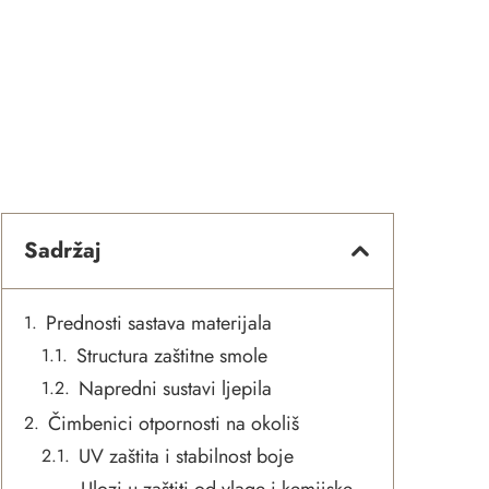
Sadržaj
Prednosti sastava materijala
Structura zaštitne smole
Napredni sustavi ljepila
Čimbenici otpornosti na okoliš
UV zaštita i stabilnost boje