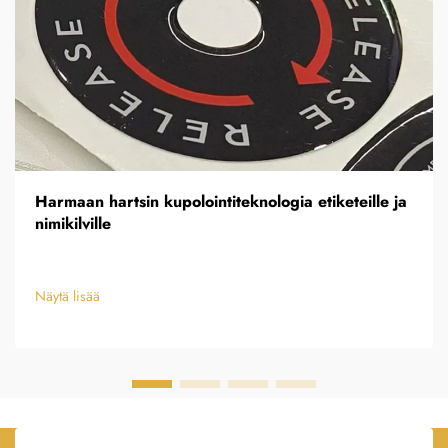
Harmaan hartsin kupolointiteknologia etiketeille ja
nimikilville
Näytä lisää