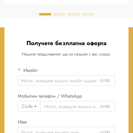
Получете безплатна оферта
Нашият представител ще се свърже с вас скоро.
Имейл
0/100
Мобилен телефон / WhatsApp
Code
0/100
Име
0/100