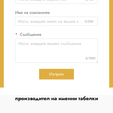
Име на компанията
0/200
Съобщение
0/1000
Изпрати
производител на именни табелки