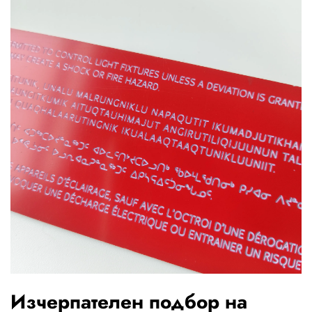
Изчерпателен подбор на