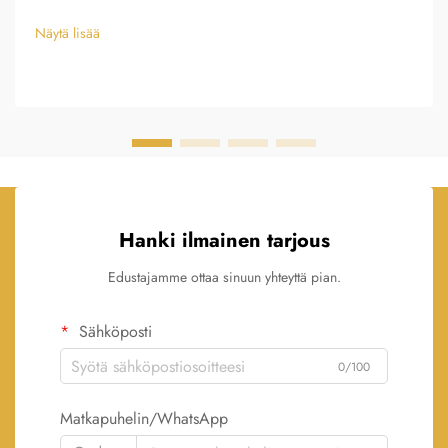
Näytä lisää
Hanki ilmainen tarjous
Edustajamme ottaa sinuun yhteyttä pian.
Sähköposti
0/100
Matkapuhelin/WhatsApp