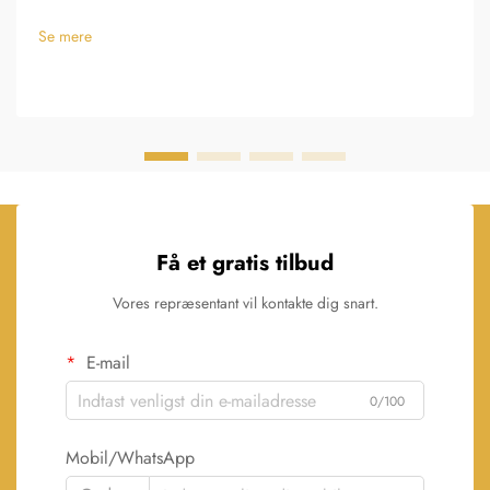
Se mere
Få et gratis tilbud
Vores repræsentant vil kontakte dig snart.
E-mail
0/100
Mobil/WhatsApp