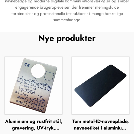
navnebadge og moderne digitale kommunikationsværktøjer og skaber
engagerende brugeroplevelser, der fremmer meningsfulde
forbindelser og professionelle interaktioner i mange forskellige
sammenhænge.
Nye produkter
Aluminium og rustfrit stål,
Tom metal-ID-navneplade,
gravering, UV-tryk,
navneetiket i aluminium,