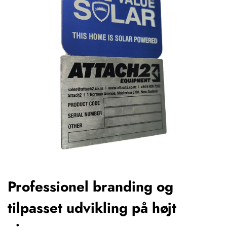
Professionel branding og
tilpasset udvikling på højt