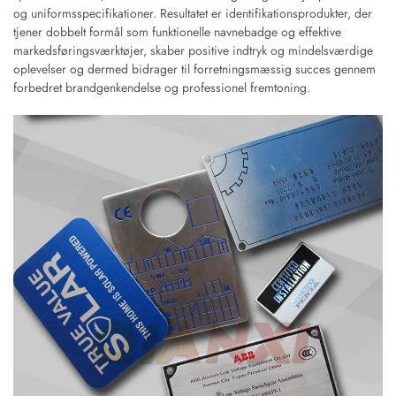
og uniformsspecifikationer. Resultatet er identifikationsprodukter, der
tjener dobbelt formål som funktionelle navnebadge og effektive
markedsføringsværktøjer, skaber positive indtryk og mindelsværdige
oplevelser og dermed bidrager til forretningsmæssig succes gennem
forbedret brandgenkendelse og professionel fremtoning.