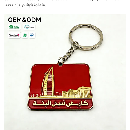
laatuun ja yksityiskohtiin.