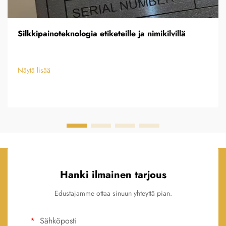
Silkkipainoteknologia etiketeille ja nimikilvillä
Näytä lisää
Hanki ilmainen tarjous
Edustajamme ottaa sinuun yhteyttä pian.
Sähköposti