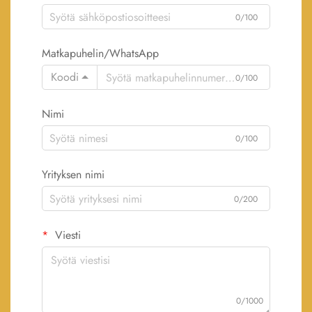
0/100
Matkapuhelin/WhatsApp
Koodi
0/100
Nimi
0/100
Yrityksen nimi
0/200
Viesti
0/1000