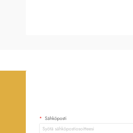
Sähköposti