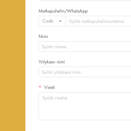
Matkapuhelin/WhatsApp
Code
Nimi
Yrityksen nimi
Viesti