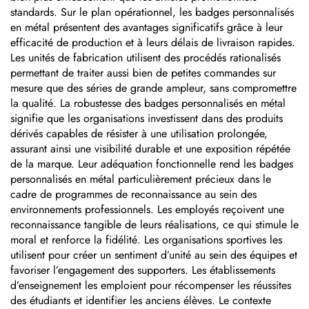
standards. Sur le plan opérationnel, les badges personnalisés
en métal présentent des avantages significatifs grâce à leur
efficacité de production et à leurs délais de livraison rapides.
Les unités de fabrication utilisent des procédés rationalisés
permettant de traiter aussi bien de petites commandes sur
mesure que des séries de grande ampleur, sans compromettre
la qualité. La robustesse des badges personnalisés en métal
signifie que les organisations investissent dans des produits
dérivés capables de résister à une utilisation prolongée,
assurant ainsi une visibilité durable et une exposition répétée
de la marque. Leur adéquation fonctionnelle rend les badges
personnalisés en métal particulièrement précieux dans le
cadre de programmes de reconnaissance au sein des
environnements professionnels. Les employés reçoivent une
reconnaissance tangible de leurs réalisations, ce qui stimule le
moral et renforce la fidélité. Les organisations sportives les
utilisent pour créer un sentiment d’unité au sein des équipes et
favoriser l’engagement des supporters. Les établissements
d’enseignement les emploient pour récompenser les réussites
des étudiants et identifier les anciens élèves. Le contexte