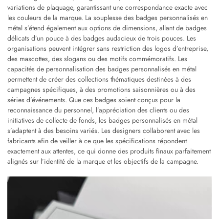
variations de plaquage, garantissant une correspondance exacte avec
les couleurs de la marque. La souplesse des badges personnalisés en
métal s’étend également aux options de dimensions, allant de badges
délicats d’un pouce à des badges audacieux de trois pouces. Les
organisations peuvent intégrer sans restriction des logos d’entreprise,
des mascottes, des slogans ou des motifs commémoratifs. Les
capacités de personnalisation des badges personnalisés en métal
permettent de créer des collections thématiques destinées à des
campagnes spécifiques, à des promotions saisonnières ou à des
séries d’événements. Que ces badges soient conçus pour la
reconnaissance du personnel, l’appréciation des clients ou des
initiatives de collecte de fonds, les badges personnalisés en métal
s’adaptent à des besoins variés. Les designers collaborent avec les
fabricants afin de veiller à ce que les spécifications répondent
exactement aux attentes, ce qui donne des produits finaux parfaitement
alignés sur l’identité de la marque et les objectifs de la campagne.