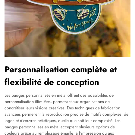
Personnalisation complète et
flexibilité de conception
Les badges personnalisés en métal offrent des possibilités de
personnalisation illimitées, permettant aux organisations de
concrétiser leurs visions créatives. Des techniques de fabrication
avancées permettent la reproduction précise de motifs complexes, de
logos et d’œuvres artistiques, quelle que soit leur complexité. Les
badges personnalisés en métal acceptent plusieurs options de
couleurs grâce au remplissage émaillé, à l’impression ou aux