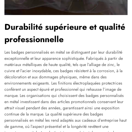
Durabilité supérieure et qualité
professionnelle
Les badges personnalisés en métal se distinguent par leur durabilité
exceptionnelle et leur apparence sophistiquée. Fabriqués à partir de
matériaux métalliques de haute qualité, tels que l’alliage de zinc, le
cuivre et l’acier inoxydable, ces badges résistent à la corrosion, à la
décoloration et aux dommages physiques, même dans des
environnements exigeants. Les finitions électroplaquées protectrices
confèrent un aspect épuré et professionnel qui rehausse l’image de
marque. Les organisations qui choisissent des badges personnalisés
en métal investissent dans des articles promotionnels conservant leur
attrait visuel pendant des années, garantissant ainsi une exposition
continue de la marque. La qualité supérieure des badges
personnalisés en métal les rend adaptés aux cadeaux d’entreprise haut
de gamme, où l’aspect présentiel et la longévité revêtent une