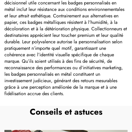
décisionnel utile concernant les badges personnalisés en
métal inclut leur résistance aux conditions environnementales
et leur attrait esthétique. Contrairement aux alternatives en
papier, ces badges métalliques résistent à l’humidité, à la
décoloration et à la détérioration physique. Collectionneurs et
destinataires apprécient leur toucher premium et leur qualité
durable. Leur polyvalence autorise la personnalisation selon
pratiquement n’importe quel motif, garantissant une
cohérence avec l’identité visuelle spécifique de chaque
marque. Qu’ils soient utilisés à des fins de sécurité, de
reconnaissance des performances ou d’initiatives marketing,
les badges personnalisés en métal constituent un
investissement judicieux, générant des retours mesurables
grâce à une perception améliorée de la marque et à une
fidélisation accrue des clients.
Conseils et astuces