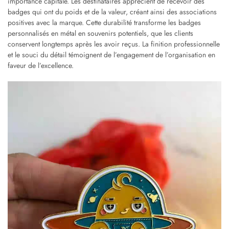
importance capitale. Les destinataires apprécient de recevoir des
badges qui ont du poids et de la valeur, créant ainsi des associations
positives avec la marque. Cette durabilité transforme les badges
personnalisés en métal en souvenirs potentiels, que les clients
conservent longtemps après les avoir reçus. La finition professionnelle
et le souci du détail témoignent de l’engagement de l’organisation en
faveur de l’excellence.