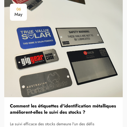
06
May
Comment les étiquettes d'identification métalliques
améliorent-elles le suivi des stocks ?
Le suivi efficace des stocks demeure l'un des défis