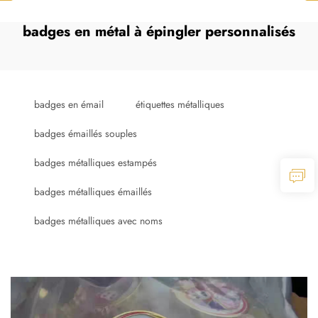
badges en métal à épingler personnalisés
badges en émail
étiquettes métalliques
badges émaillés souples
badges métalliques estampés
badges métalliques émaillés
badges métalliques avec noms