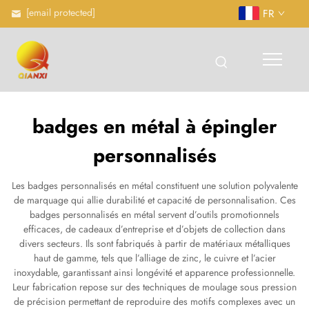
[email protected]
FR
badges en métal à épingler
personnalisés
Les badges personnalisés en métal constituent une solution polyvalente
de marquage qui allie durabilité et capacité de personnalisation. Ces
badges personnalisés en métal servent d’outils promotionnels
efficaces, de cadeaux d’entreprise et d’objets de collection dans
divers secteurs. Ils sont fabriqués à partir de matériaux métalliques
haut de gamme, tels que l’alliage de zinc, le cuivre et l’acier
inoxydable, garantissant ainsi longévité et apparence professionnelle.
Leur fabrication repose sur des techniques de moulage sous pression
de précision permettant de reproduire des motifs complexes avec un