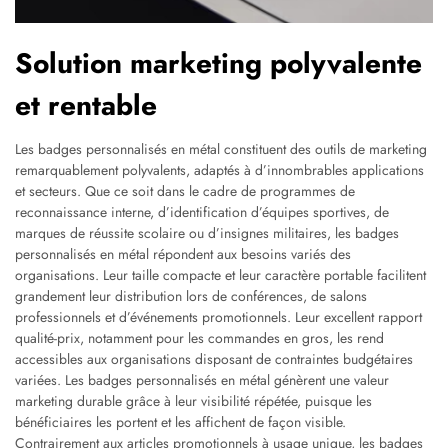
Solution marketing polyvalente
et rentable
Les badges personnalisés en métal constituent des outils de marketing
remarquablement polyvalents, adaptés à d’innombrables applications
et secteurs. Que ce soit dans le cadre de programmes de
reconnaissance interne, d’identification d’équipes sportives, de
marques de réussite scolaire ou d’insignes militaires, les badges
personnalisés en métal répondent aux besoins variés des
organisations. Leur taille compacte et leur caractère portable facilitent
grandement leur distribution lors de conférences, de salons
professionnels et d’événements promotionnels. Leur excellent rapport
qualité-prix, notamment pour les commandes en gros, les rend
accessibles aux organisations disposant de contraintes budgétaires
variées. Les badges personnalisés en métal génèrent une valeur
marketing durable grâce à leur visibilité répétée, puisque les
bénéficiaires les portent et les affichent de façon visible.
Contrairement aux articles promotionnels à usage unique, les badges