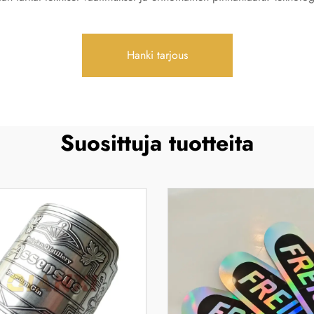
Hanki tarjous
Suosittuja tuotteita