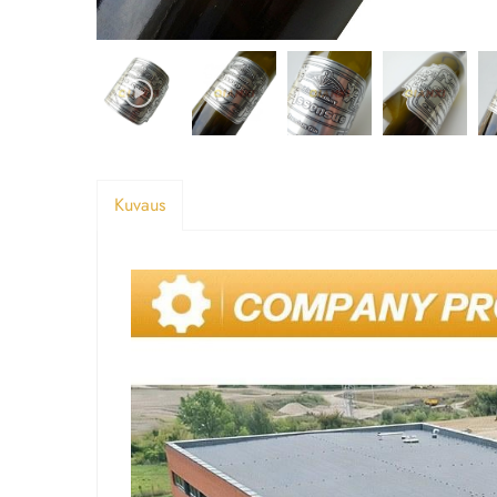
Kuvaus