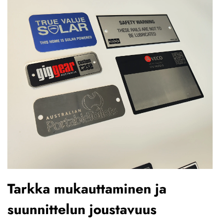
Tarkka mukauttaminen ja
suunnittelun joustavuus